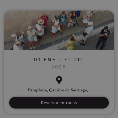
01 ENE - 31 DIC
2026
Pamplona, Camino de Santiago, .
Reservar entradas