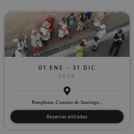
01 ENE - 31 DIC
2026
Pamplona, Camino de Santiago, .
Reservar entradas