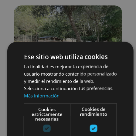
Ese sitio web utiliza cookies
La finalidad es mejorar la experiencia de
usuario mostrando contenido personalizado
y medir el rendimiento de la web.
Selecciona a continuación tus preferencias.
Más información
Cookies
Cookies de
Senderismo y montaña
estrictamente
rendimiento
necesarias
Visitas guiadas