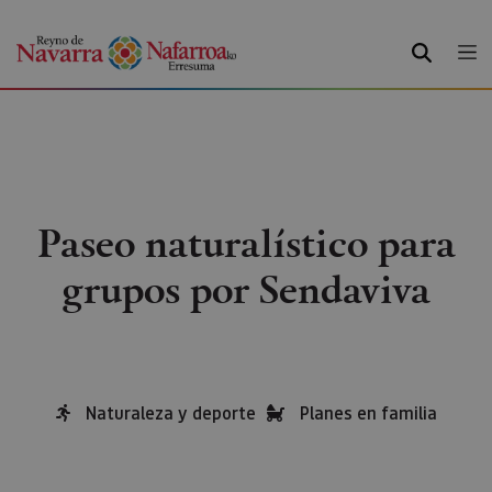
BILATU
Paseo naturalístico para
grupos por Sendaviva
Naturaleza y deporte
Planes en familia