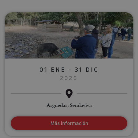
01 ENE - 31 DIC
2026
Arguedas, Sendaviva
Más información