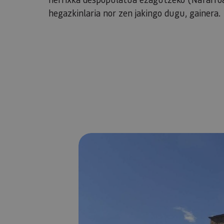
hegazkinlaria nor zen jakingo dugu, gainera.