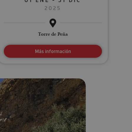
2025
Torre de Peña
Más información