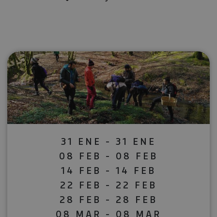
31 ENE - 31 ENE
08 FEB - 08 FEB
14 FEB - 14 FEB
22 FEB - 22 FEB
28 FEB - 28 FEB
08 MAR - 08 MAR