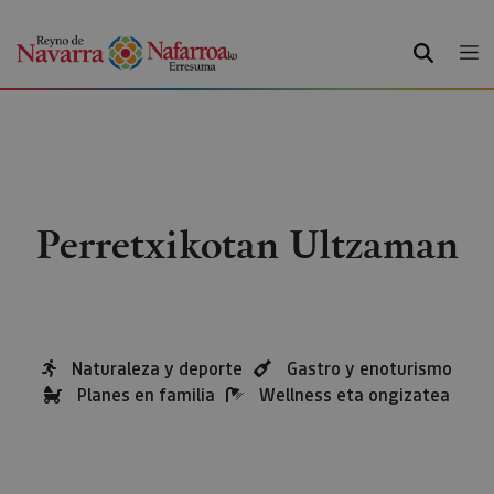
BILATU
Perretxikotan Ultzaman
Naturaleza y deporte
Gastro y enoturismo
Planes en familia
Wellness eta ongizatea