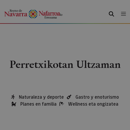
BILATU
Perretxikotan Ultzaman
Naturaleza y deporte
Gastro y enoturismo
Planes en familia
Wellness eta ongizatea