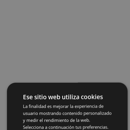
Ese sitio web utiliza cookies
La finalidad es mejorar la experiencia de
usuario mostrando contenido personalizado
y medir el rendimiento de la web.
Selecciona a continuación tus preferencias.