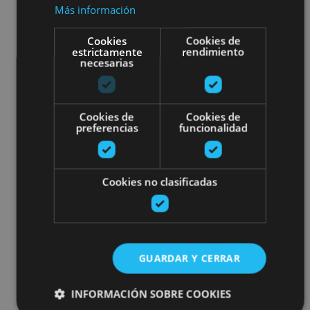
Más información
Cookies
Cookies de
estrictamente
rendimiento
necesarias
Cookies de
Cookies de
preferencias
funcionalidad
Cookies no clasificadas
GUARDAR Y CERRAR
INFORMACIÓN SOBRE COOKIES