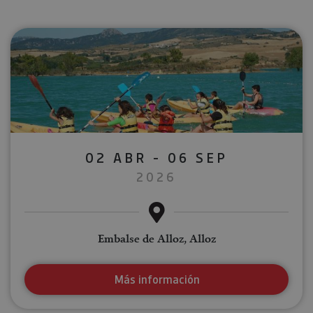
02 ABR - 06 SEP
2026
Embalse de Alloz, Alloz
Más información