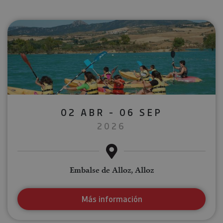
02 ABR - 06 SEP
2026
Embalse de Alloz, Alloz
Más información