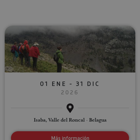
01 ENE - 31 DIC
2026
Isaba, Valle del Roncal - Belagua
Más información