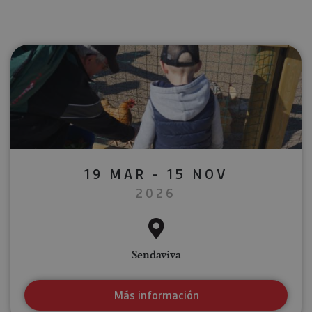
19 MAR - 15 NOV
2026
Sendaviva
Más información