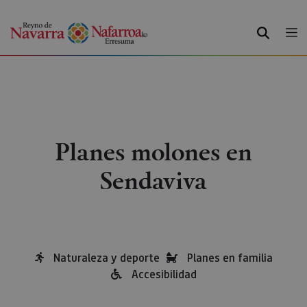
BILATU
Planes molones en
Sendaviva
Naturaleza y deporte
Planes en familia
Accesibilidad