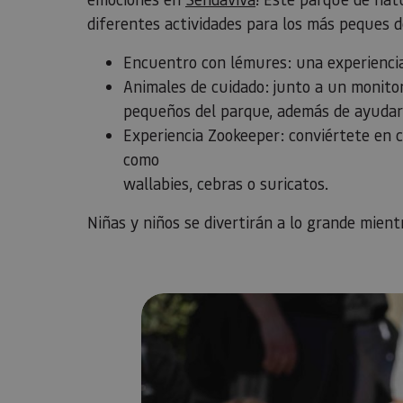
diferentes actividades para los más peques d
Encuentro con lémures: una experiencia
Animales de cuidado: junto a un monito
pequeños del parque, además de ayudarl
Experiencia Zookeeper: conviértete en c
como
wallabies, cebras o suricatos.
Niñas y niños se divertirán a lo grande mient