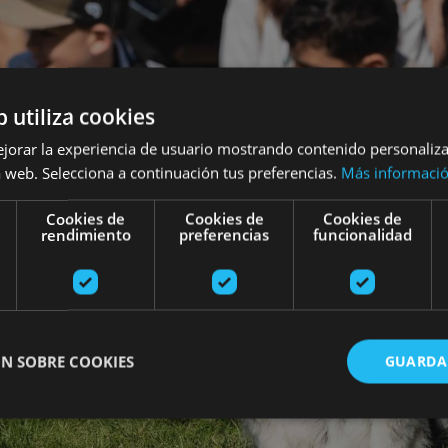
b utiliza cookies
ejorar la experiencia de usuario mostrando contenido personaliz
 web. Selecciona a continuación tus preferencias.
Más informaci
Cookies de
Cookies de
Cookies de
rendimiento
preferencias
funcionalidad
N SOBRE COOKIES
GUARDA