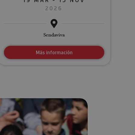
2026
Sendaviva
Más información