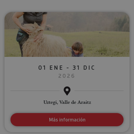
01 ENE - 31 DIC
2026
Uztegi, Valle de Araitz
Más información