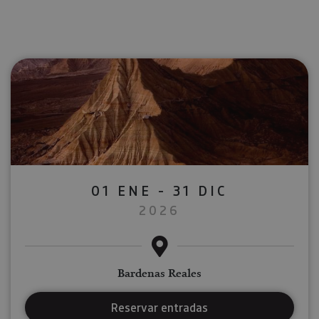
01 ENE - 31 DIC
2026
Bardenas Reales
Reservar entradas