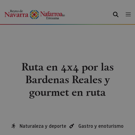
BILATU
Ruta en 4x4 por las
Bardenas Reales y
gourmet en ruta
Naturaleza y deporte
Gastro y enoturismo