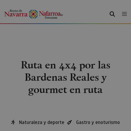
BILATU
Ruta en 4x4 por las
Bardenas Reales y
gourmet en ruta
Naturaleza y deporte
Gastro y enoturismo