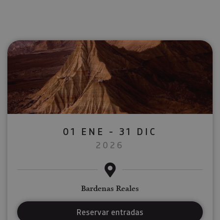
01 ENE - 31 DIC
2026
Bardenas Reales
Reservar entradas