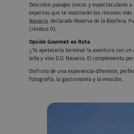
Descubre paisajes únicos y espectaculares a 
expertos que te mostrarán los rincones más 
Navarra
, declarado Reserva de la Biosfera. P
(residuo 0).
Opción Gourmet en Ruta
¿Te apetecería terminar la aventura con un a
leña y vino D.O. Navarra. El complemento perf
Disfruta de una experiencia diferente, perfe
fotografía, la gastronomía y la emoción.