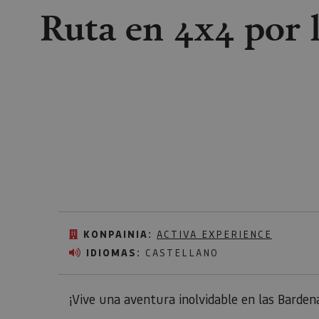
Ruta en 4x4 por 
KONPAINIA:
ACTIVA EXPERIENCE
IDIOMAS:
CASTELLANO
¡Vive una aventura inolvidable en las Barden