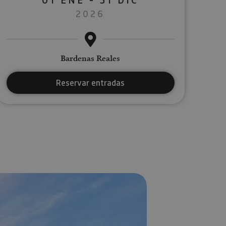
2026
Bardenas Reales
Reservar entradas