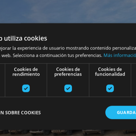
b utiliza cookies
ejorar la experiencia de usuario mostrando contenido personaliz
 web. Selecciona a continuación tus preferencias.
Más informaci
Cookies de
Cookies de
Cookies de
rendimiento
preferencias
funcionalidad
N SOBRE COOKIES
GUARDA