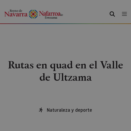
BILATU
Rutas en quad en el Valle
de Ultzama
Naturaleza y deporte