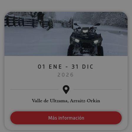
01 ENE - 31 DIC
2026
Valle de Ultzama, Arraitz-Orkin
Más información