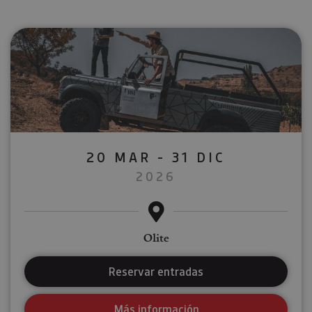
20 MAR - 31 DIC
2026
Olite
Reservar entradas
Más información