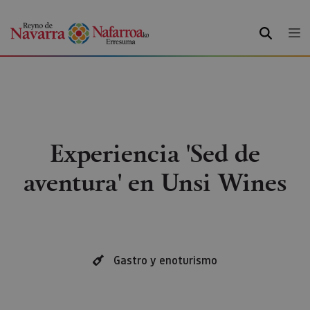
BILATU
Experiencia 'Sed de
aventura' en Unsi Wines
Gastro y enoturismo