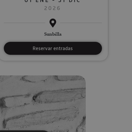
2026
Sunbilla
Reservar entradas