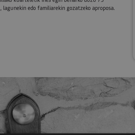
, lagunekin edo familiarekin gozatzeko aproposa.