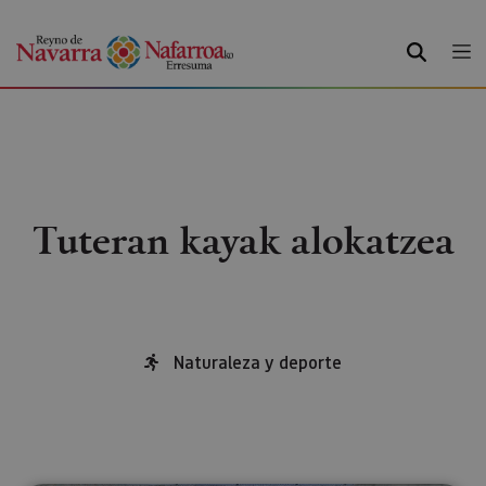
BILATU
Tuteran kayak alokatzea
Naturaleza y deporte