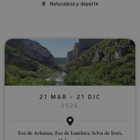
Naturaleza y deporte
21 MAR - 21 DIC
2026
Foz de Arbaiun, Foz de Lumbier, Selva de Irati,