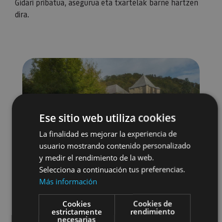
Gidari pribatua, asegurua eta txartelak barne hartzen
dira.
Ese sitio web utiliza cookies
La finalidad es mejorar la experiencia de
usuario mostrando contenido personalizado
y medir el rendimiento de la web.
Selecciona a continuación tus preferencias.
Más información
Cookies
Cookies de
estrictamente
rendimiento
necesarias