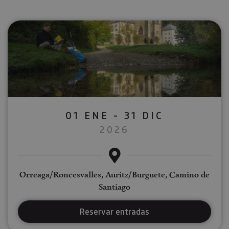
01 ENE - 31 DIC
2026
Orreaga/Roncesvalles, Auritz/Burguete, Camino de
Santiago
Reservar entradas