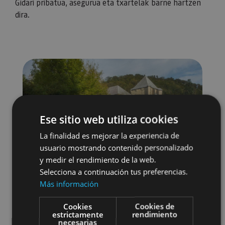
Gidari pribatua, asegurua eta txartelak barne hartzen
dira.
Ese sitio web utiliza cookies
La finalidad es mejorar la experiencia de
usuario mostrando contenido personalizado
y medir el rendimiento de la web.
Selecciona a continuación tus preferencias.
Más información
Cookies
Cookies de
estrictamente
rendimiento
necesarias