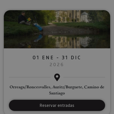
01 ENE - 31 DIC
2026
Orreaga/Roncesvalles, Auritz/Burguete, Camino de
Santiago
Reservar entradas