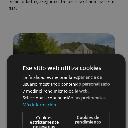
Gidari pribatua, asegurua eta txartelak barne hartzen
dira.
Ese sitio web utiliza cookies
La finalidad es mejorar la experiencia de
usuario mostrando contenido personalizado
y medir el rendimiento de la web.
Selecciona a continuación tus preferencias.
Más información
Cookies
Cookies de
estrictamente
rendimiento
necesarias