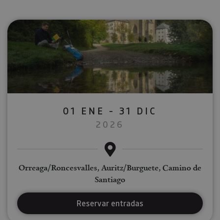
01 ENE - 31 DIC
2026
Orreaga/Roncesvalles, Auritz/Burguete, Camino de
Santiago
Reservar entradas