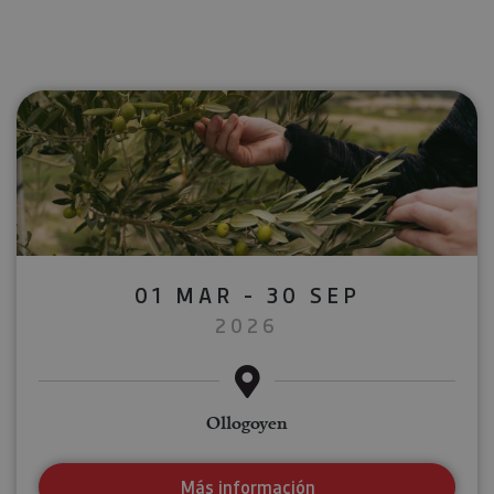
01 MAR - 30 SEP
2026
Ollogoyen
Más información