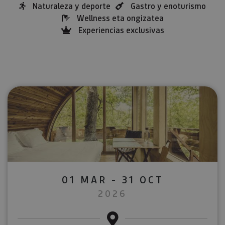
Naturaleza y deporte
Gastro y enoturismo
Wellness eta ongizatea
Experiencias exclusivas
01 MAR - 31 OCT
2026