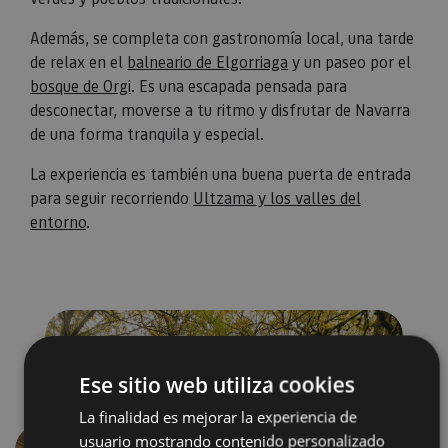
Además, se completa con gastronomía local, una tarde
de relax en el
balneario de Elgorriaga
y un paseo por el
bosque de Orgi
. Es una escapada pensada para
desconectar, moverse a tu ritmo y disfrutar de Navarra
de una forma tranquila y especial.
La experiencia es también una buena puerta de entrada
para seguir recorriendo
Ultzama y los valles del
entorno
.
Ese sitio web utiliza cookies
La finalidad es mejorar la experiencia de
usuario mostrando contenido personalizado