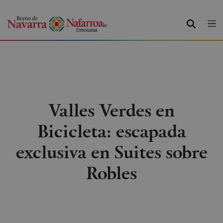
BILATU
Valles Verdes en
Bicicleta: escapada
exclusiva en Suites sobre
Robles