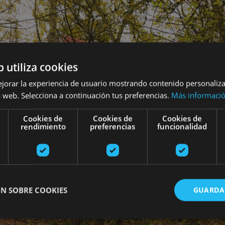
b utiliza cookies
ejorar la experiencia de usuario mostrando contenido personaliz
 web. Selecciona a continuación tus preferencias.
Más informaci
Cookies de
Cookies de
Cookies de
rendimiento
preferencias
funcionalidad
N SOBRE COOKIES
GUARDA