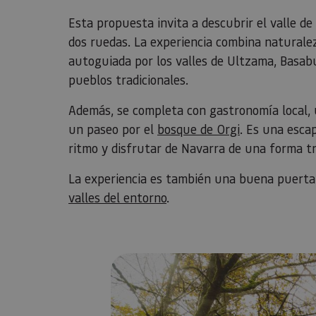
Esta propuesta invita a descubrir el valle d
dos ruedas. La experiencia combina naturalez
autoguiada por los valles de Ultzama, Basab
pueblos tradicionales.
Además, se completa con gastronomía local, 
un paseo por el
bosque de Orgi
. Es una esca
ritmo y disfrutar de Navarra de una forma tr
La experiencia es también una buena puerta
valles del entorno
.