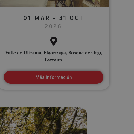
01 MAR - 31 OCT
2026
Valle de Ultzama, Elgorriaga, Bosque de Orgi,
Larraun
Más información