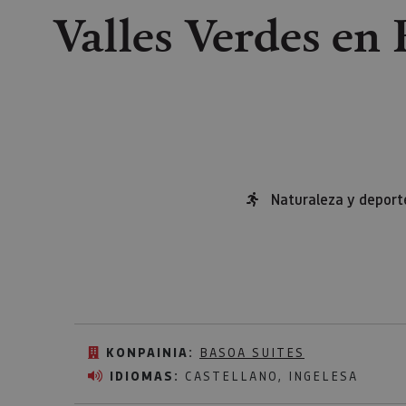
Valles Verdes en 
Naturaleza y deport
KONPAINIA:
BASOA SUITES
IDIOMAS:
CASTELLANO, INGELESA