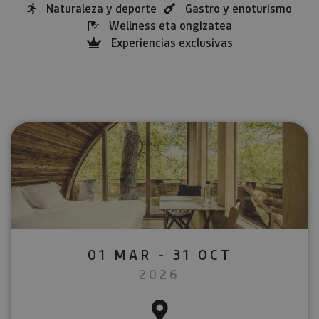
Naturaleza y deporte
Gastro y enoturismo
Wellness eta ongizatea
Experiencias exclusivas
01 MAR - 31 OCT
2026