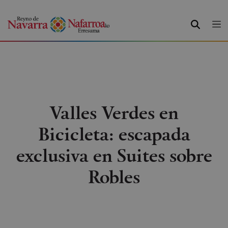
BILATU
Valles Verdes en
Bicicleta: escapada
exclusiva en Suites sobre
Robles