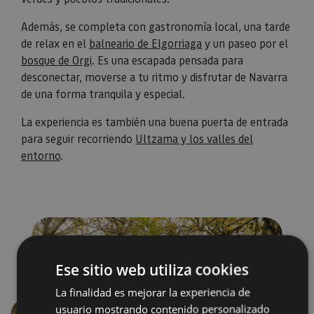
Además, se completa con gastronomía local, una tarde
de relax en el
balneario de Elgorriaga
y un paseo por el
bosque de Orgi
. Es una escapada pensada para
desconectar, moverse a tu ritmo y disfrutar de Navarra
de una forma tranquila y especial.
La experiencia es también una buena puerta de entrada
para seguir recorriendo
Ultzama y los valles del
entorno
.
Ese sitio web utiliza cookies
La finalidad es mejorar la experiencia de
usuario mostrando contenido personalizado