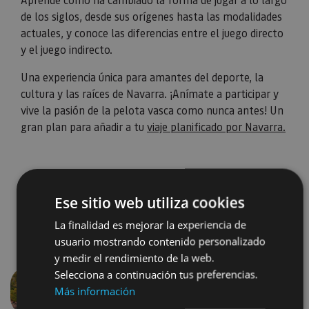
de los siglos, desde sus orígenes hasta las modalidades
actuales, y conoce las diferencias entre el juego directo
y el juego indirecto.
Una experiencia única para amantes del deporte, la
cultura y las raíces de Navarra. ¡Anímate a participar y
vive la pasión de la pelota vasca como nunca antes! Un
gran plan para añadir a tu
viaje planificado por Navarra.
Ese sitio web utiliza cookies
La finalidad es mejorar la experiencia de
usuario mostrando contenido personalizado
y medir el rendimiento de la web.
Selecciona a continuación tus preferencias.
Más información
Aurrekoa
Hurren