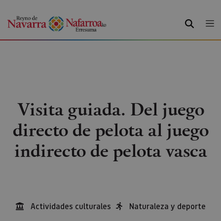
BILATU
Visita guiada. Del juego
directo de pelota al juego
indirecto de pelota vasca
Actividades culturales
Naturaleza y deporte