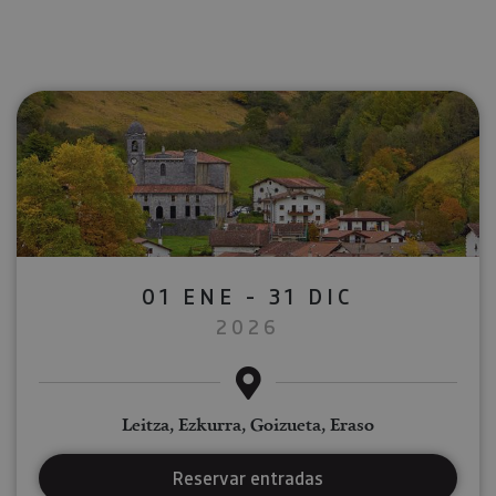
01 ENE - 31 DIC
2026
Leitza, Ezkurra, Goizueta, Eraso
Reservar entradas