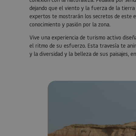
dejando que el viento y la fuerza de la tier
expertos te mostrarán los secretos de este 
conocimiento y pasión por la zona.
Vive una experiencia de turismo activo dise
el ritmo de su esfuerzo. Esta travesía te ani
y la diversidad y la belleza de sus paisajes,