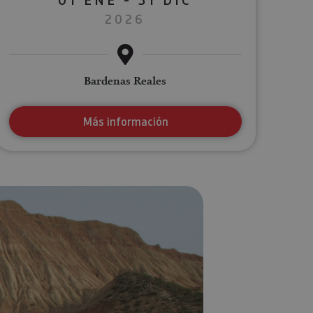
2026
Bardenas Reales
Más información