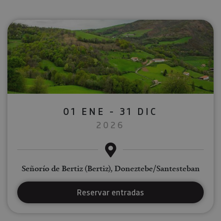
01 ENE - 31 DIC
2026
Señorío de Bertiz (Bertiz), Doneztebe/Santesteban
Reservar entradas