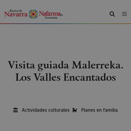
BILATU
Visita guiada Malerreka.
Los Valles Encantados
Actividades culturales
Planes en familia