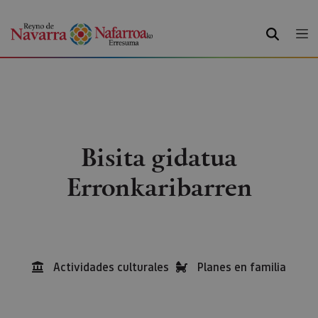
BILATU
Bisita gidatua
Erronkaribarren
Actividades culturales
Planes en familia