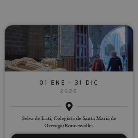
01 ENE - 31 DIC
2026
Selva de Irati, Colegiata de Santa María de
Orreaga/Roncesvalles