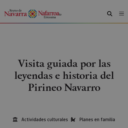
BILATU
Visita guiada por las
leyendas e historia del
Pirineo Navarro
Actividades culturales
Planes en familia