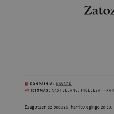
Zatoz
KONPAINIA:
NAVARK
IDIOMAS:
CASTELLANO, INGELESA, FRA
Ezagutzen ez baduzu, harritu egingo zaitu. 