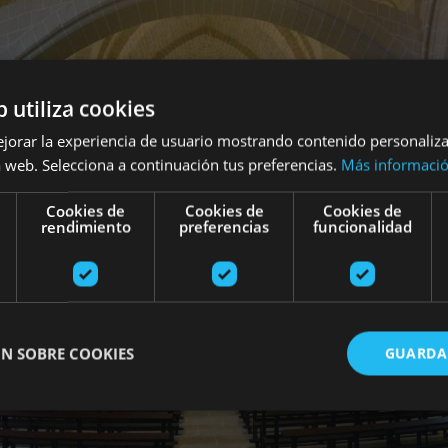
b utiliza cookies
ejorar la experiencia de usuario mostrando contenido personaliz
 web. Selecciona a continuación tus preferencias.
Más informaci
Cookies de
Cookies de
Cookies de
rendimiento
preferencias
funcionalidad
N SOBRE COOKIES
GUARDA