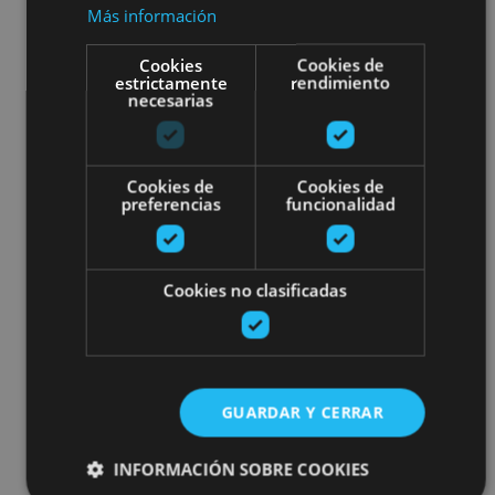
Más información
Cookies
Cookies de
estrictamente
rendimiento
necesarias
Cookies de
Cookies de
preferencias
funcionalidad
Cookies no clasificadas
GUARDAR Y CERRAR
INFORMACIÓN SOBRE COOKIES