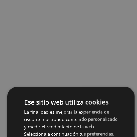
Ese sitio web utiliza cookies
La finalidad es mejorar la experiencia de
usuario mostrando contenido personalizado
y medir el rendimiento de la web.
Selecciona a continuación tus preferencias.