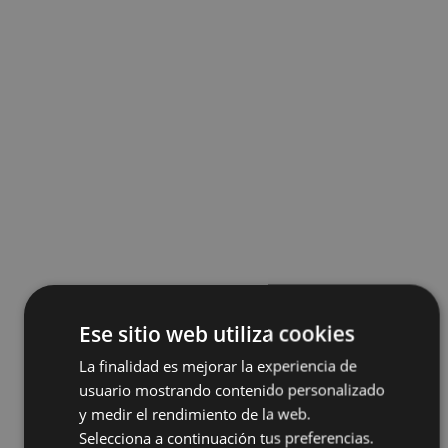
Ese sitio web utiliza cookies
La finalidad es mejorar la experiencia de
usuario mostrando contenido personalizado
y medir el rendimiento de la web.
Selecciona a continuación tus preferencias.