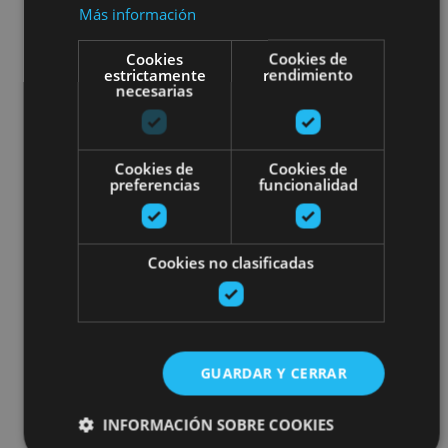
Más información
Cookies
Cookies de
estrictamente
rendimiento
necesarias
Cookies de
Cookies de
preferencias
funcionalidad
Cookies no clasificadas
GUARDAR Y CERRAR
INFORMACIÓN SOBRE COOKIES