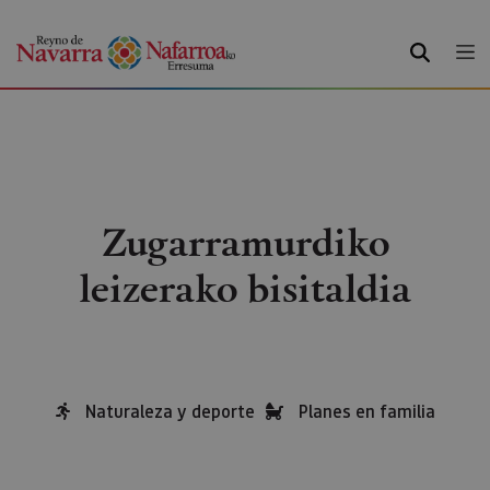
BILATU
Zugarramurdiko
leizerako bisitaldia
Naturaleza y deporte
Planes en familia