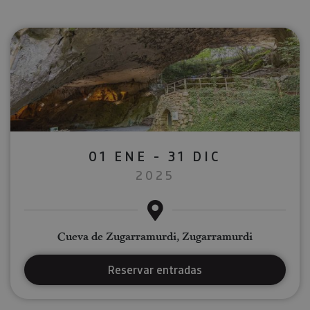
01 ENE - 31 DIC
2025
Cueva de Zugarramurdi, Zugarramurdi
Reservar entradas