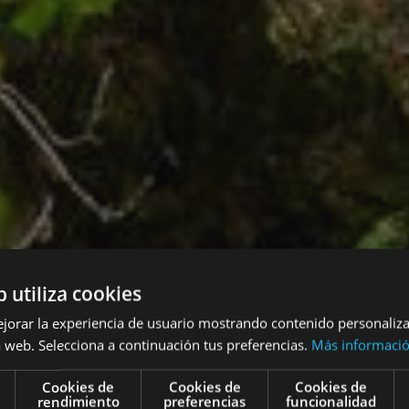
b utiliza cookies
ejorar la experiencia de usuario mostrando contenido personaliz
 web. Selecciona a continuación tus preferencias.
Más informaci
Cookies de
Cookies de
Cookies de
rendimiento
preferencias
funcionalidad