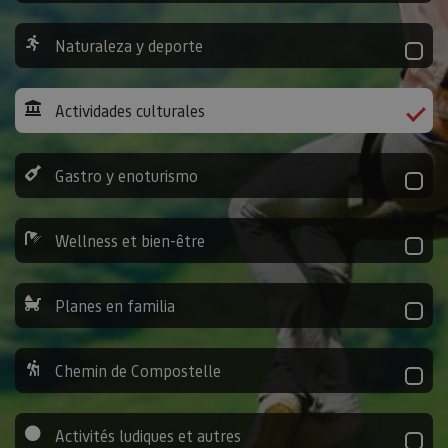
Naturaleza y deporte
Actividades culturales
Gastro y enoturismo
Wellness et bien-être
Planes en familia
Chemin de Compostelle
Activités ludiques et autres