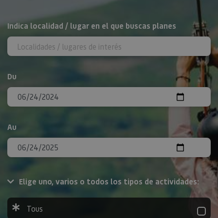
Rechercher
Indica localidad / lugar en el que buscas planes
Du
Au
Elige uno, varios o todos los tipos de actividades:
Tous