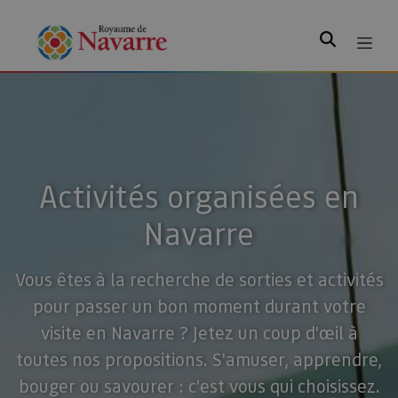
Rechercher
Activités organisées en
Navarre
Vous êtes à la recherche de sorties et activités
pour passer un bon moment durant votre
visite en Navarre ? Jetez un coup d'œil à
toutes nos propositions. S'amuser, apprendre,
bouger ou savourer : c'est vous qui choisissez.