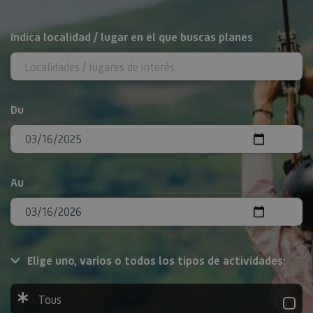
Rechercher
Indica localidad / lugar en el que buscas planes
Du
Au
Elige uno, varios o todos los tipos de actividades:
Tous