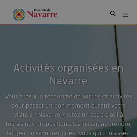
Rechercher
Activités organisées en
Navarre
Vous êtes à la recherche de sorties et activités
pour passer un bon moment durant votre
visite en Navarre ? Jetez un coup d'œil à
toutes nos propositions. S'amuser, apprendre,
bouger ou savourer : c'est vous qui choisissez.