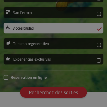
San Fermin
Accesibilidad
Turismo regenerativo
Experiencias exclusivas
Réservation en ligne
Recherchez des sorties