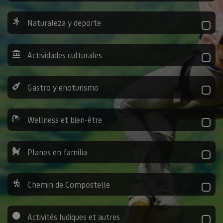
Naturaleza y deporte
Actividades culturales
Gastro y enoturismo
Wellness et bien-être
Planes en familia
Chemin de Compostelle
Activités ludiques et autres