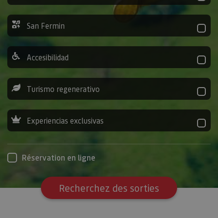
San Fermin
Accesibilidad
Turismo regenerativo
Experiencias exclusivas
Réservation en ligne
Recherchez des sorties