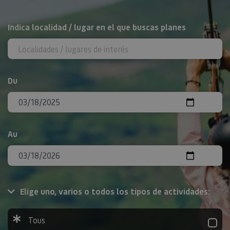
Rechercher
Indica localidad / lugar en el que buscas planes
Du
Au
Elige uno, varios o todos los tipos de actividades:
Tous