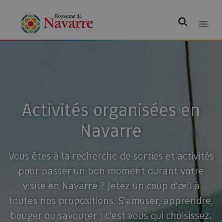
Rechercher
Activités organisées en
Navarre
Vous êtes à la recherche de sorties et activités
pour passer un bon moment durant votre
visite en Navarre ? Jetez un coup d'œil à
toutes nos propositions. S'amuser, apprendre,
bouger ou savourer : c'est vous qui choisissez.