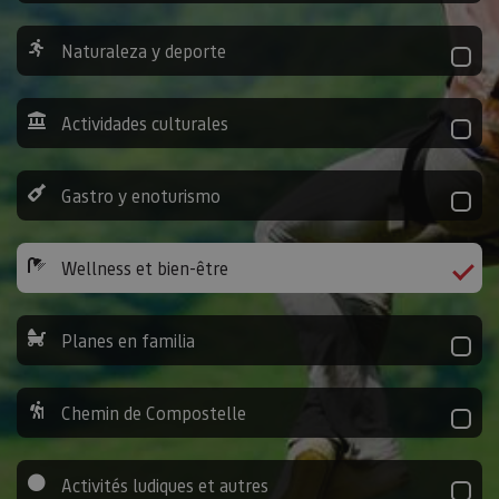
Naturaleza y deporte
Actividades culturales
Gastro y enoturismo
Wellness et bien-être
Planes en familia
Chemin de Compostelle
Activités ludiques et autres