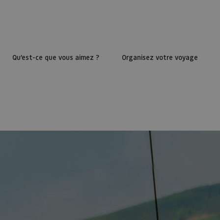
Qu’est-ce que vous aimez ?
Organisez votre voyage