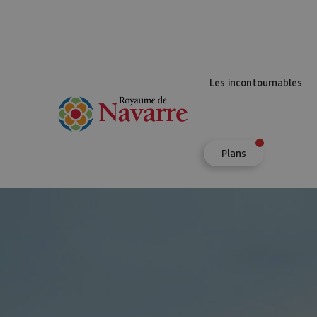
Les incontournables
Plans