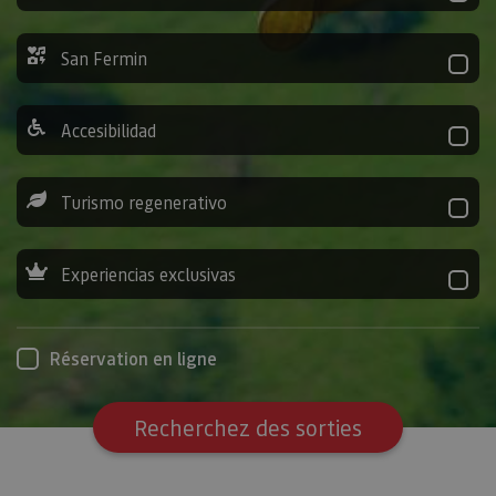
San Fermin
Accesibilidad
Turismo regenerativo
Experiencias exclusivas
Réservation en ligne
Recherchez des sorties