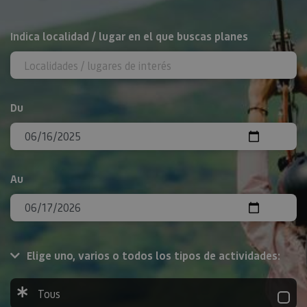
Rechercher
Indica localidad / lugar en el que buscas planes
Du
Au
Elige uno, varios o todos los tipos de actividades:
Tous