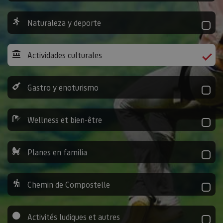
Naturaleza y deporte
Actividades culturales
Gastro y enoturismo
Wellness et bien-être
Planes en familia
Chemin de Compostelle
Activités ludiques et autres