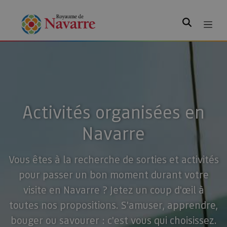
Rechercher
Activités organisées en
Navarre
Vous êtes à la recherche de sorties et activités
pour passer un bon moment durant votre
visite en Navarre ? Jetez un coup d'œil à
toutes nos propositions. S'amuser, apprendre,
bouger ou savourer : c'est vous qui choisissez.