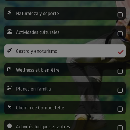
Naturaleza y deporte
Actividades culturales
Gastro y enoturismo
Wellness et bien-être
Planes en familia
Chemin de Compostelle
Activités ludiques et autres