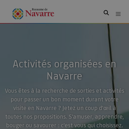
Rechercher
Activités organisées en
Navarre
Vous êtes à la recherche de sorties et activités
pour passer un bon moment durant votre
visite en Navarre ? Jetez un coup d'œil à
toutes nos propositions. S'amuser, apprendre,
bouger ou savourer : c'est vous qui choisissez.