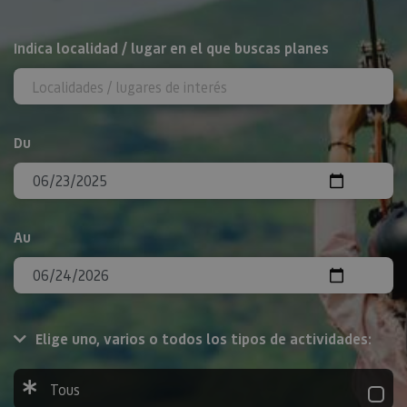
Rechercher
Indica localidad / lugar en el que buscas planes
Du
Au
Elige uno, varios o todos los tipos de actividades:
Tous