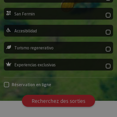
San Fermin
Accesibilidad
Turismo regenerativo
Experiencias exclusivas
Réservation en ligne
Recherchez des sorties