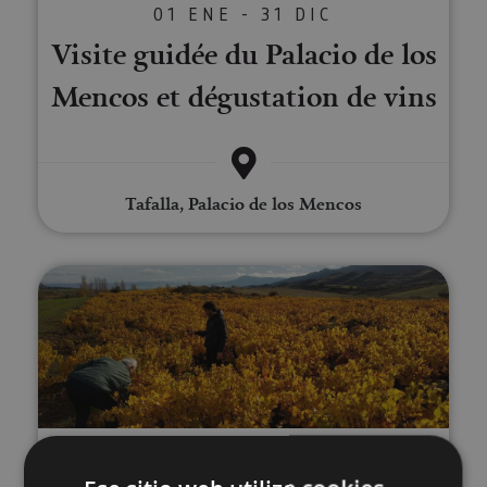
01 ENE - 31 DIC
Visite guidée du Palacio de los
Mencos et dégustation de vins
Tafalla, Palacio de los Mencos
Expérience « Garnacha » de Bod
01 ENE - 31 DIC