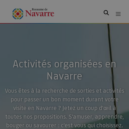
Rechercher
Activités organisées en
Navarre
Vous êtes à la recherche de sorties et activités
pour passer un bon moment durant votre
visite en Navarre ? Jetez un coup d'œil à
toutes nos propositions. S'amuser, apprendre,
bouger ou savourer : c'est vous qui choisissez.