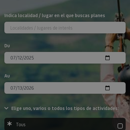
Rechercher
Indica localidad / lugar en el que buscas planes
Du
Au
Elige uno, varios o todos los tipos de actividades:
Tous