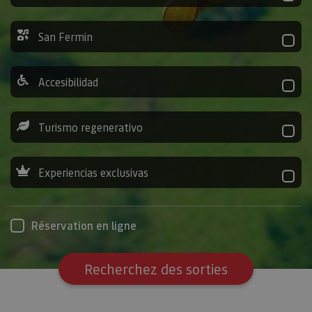
San Fermin
Accesibilidad
Turismo regenerativo
Experiencias exclusivas
Réservation en ligne
Recherchez des sorties