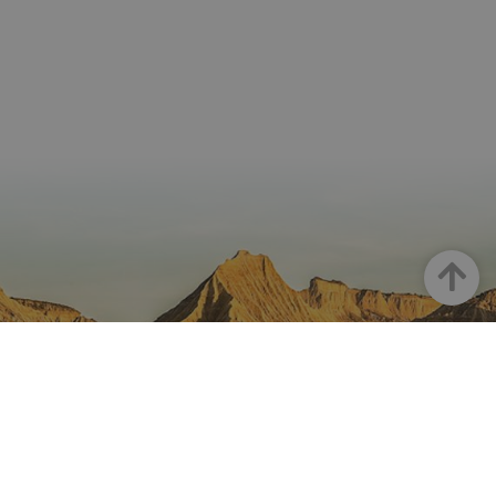
Haut
LA NAVARRE SUR INSTAGRAM