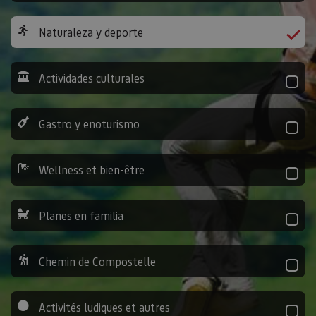
Naturaleza y deporte
Actividades culturales
Gastro y enoturismo
Wellness et bien-être
Planes en familia
Chemin de Compostelle
Activités ludiques et autres