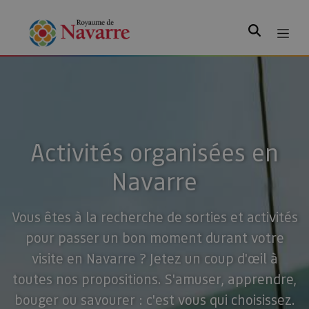
Rechercher
Activités organisées en
Navarre
Vous êtes à la recherche de sorties et activités
pour passer un bon moment durant votre
visite en Navarre ? Jetez un coup d'œil à
toutes nos propositions. S'amuser, apprendre,
bouger ou savourer : c'est vous qui choisissez.