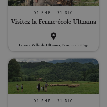
01 ENE - 31 DIC
Visitez la Ferme-école Ultzama
Lizaso, Valle de Ultzama, Bosque de Orgi
Fromages et élevage aux pieds 
01 ENE - 31 DIC