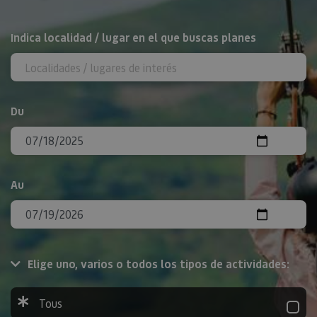
Rechercher
Indica localidad / lugar en el que buscas planes
Du
Au
Elige uno, varios o todos los tipos de actividades:
Tous