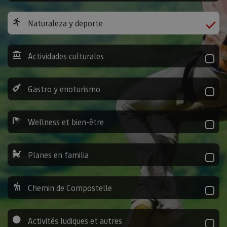
Naturaleza y deporte
Actividades culturales
Gastro y enoturismo
Wellness et bien-être
Planes en familia
Chemin de Compostelle
Activités ludiques et autres