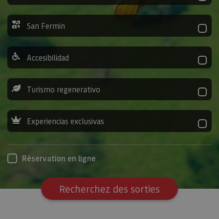
San Fermin
Accesibilidad
Turismo regenerativo
Experiencias exclusivas
Réservation en ligne
Recherchez des sorties