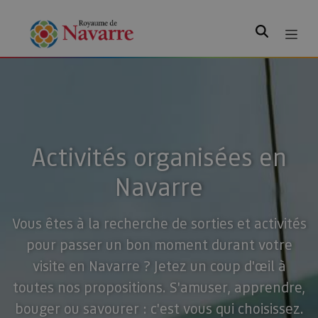
Rechercher
Activités organisées en
Navarre
Vous êtes à la recherche de sorties et activités
pour passer un bon moment durant votre
visite en Navarre ? Jetez un coup d'œil à
toutes nos propositions. S'amuser, apprendre,
bouger ou savourer : c'est vous qui choisissez.