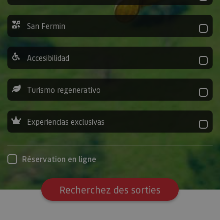
San Fermin
Accesibilidad
Turismo regenerativo
Experiencias exclusivas
Réservation en ligne
Recherchez des sorties