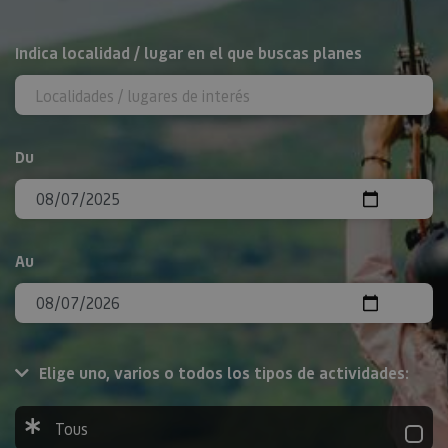
Rechercher
Indica localidad / lugar en el que buscas planes
Du
Au
Elige uno, varios o todos los tipos de actividades:
Tous