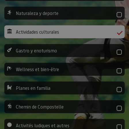
Naturaleza y deporte
Actividades culturales
Gastro y enoturismo
Wellness et bien-être
Planes en familia
Chemin de Compostelle
Activités ludiques et autres