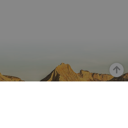
Haut
LA NAVARRE SUR INSTAGRAM