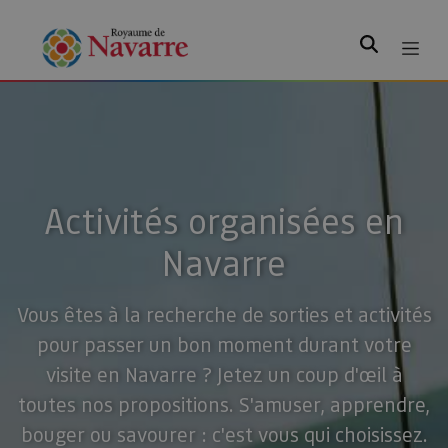
Rechercher
Activités organisées en
Navarre
Vous êtes à la recherche de sorties et activités
pour passer un bon moment durant votre
visite en Navarre ? Jetez un coup d'œil à
toutes nos propositions. S'amuser, apprendre,
bouger ou savourer : c'est vous qui choisissez.