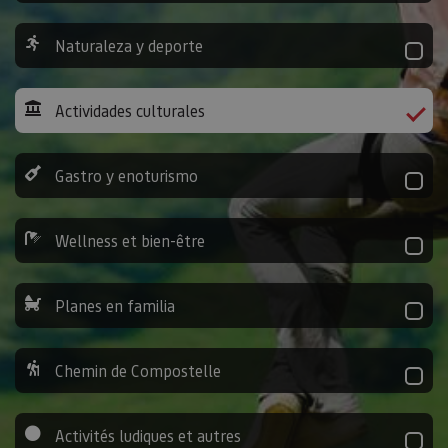
Naturaleza y deporte
Actividades culturales
Gastro y enoturismo
Wellness et bien-être
Planes en familia
Chemin de Compostelle
Activités ludiques et autres