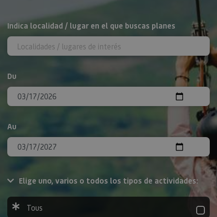
Rechercher
Indica localidad / lugar en el que buscas planes
Du
Au
Elige uno, varios o todos los tipos de actividades:
Tous