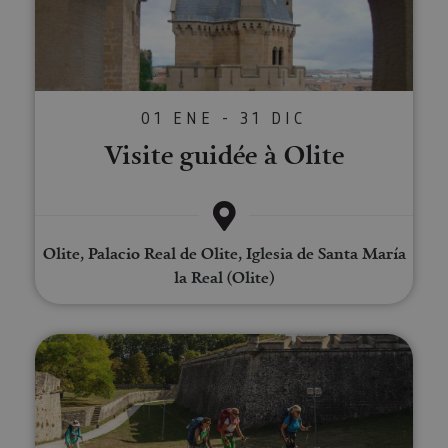
01 ENE - 31 DIC
Visite guidée à Olite
Olite, Palacio Real de Olite, Iglesia de Santa María
la Real (Olite)
Visite guidée privée de Pampelu