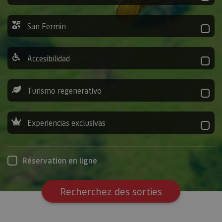
San Fermin
Accesibilidad
Turismo regenerativo
Experiencias exclusivas
Réservation en ligne
Recherchez des sorties