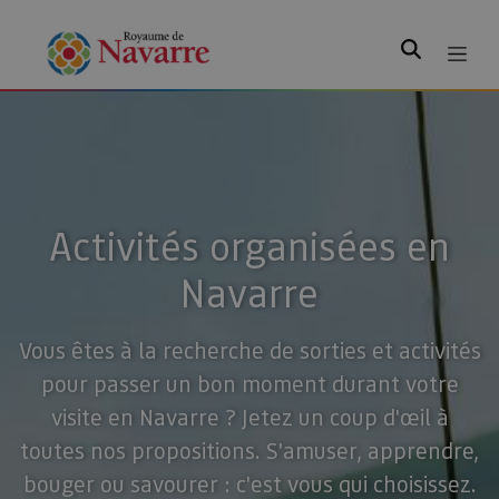
Rechercher
Activités organisées en
Navarre
Vous êtes à la recherche de sorties et activités
pour passer un bon moment durant votre
visite en Navarre ? Jetez un coup d'œil à
toutes nos propositions. S'amuser, apprendre,
bouger ou savourer : c'est vous qui choisissez.