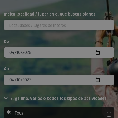
Rechercher
Indica localidad / lugar en el que buscas planes
Du
Au
Elige uno, varios o todos los tipos de actividades:
Tous