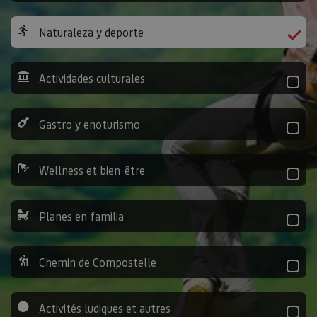
Naturaleza y deporte
Actividades culturales
Gastro y enoturismo
Wellness et bien-être
Planes en familia
Chemin de Compostelle
Activités ludiques et autres