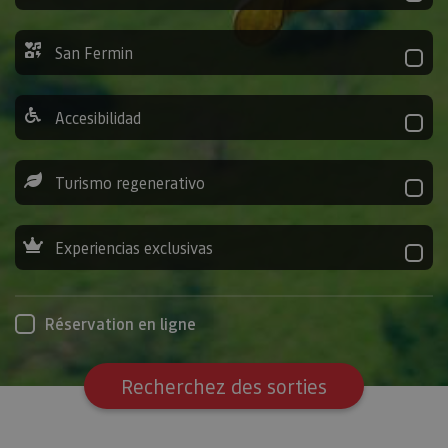
San Fermin
Accesibilidad
Turismo regenerativo
Experiencias exclusivas
Réservation en ligne
Recherchez des sorties