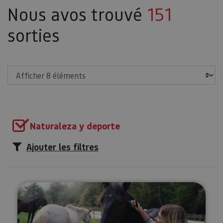
Nous avos trouvé
151
sorties
Afficher
Naturaleza y deporte
Ajouter les filtres
Expérience régénératrice avec le